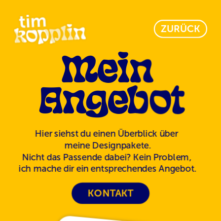
ZURÜCK
Mein 
Angebot
Hier siehst du einen Überblick über 
meine Designpakete.
Nicht das Passende dabei? Kein Problem, 
ich mache dir ein entsprechendes Angebot.
KONTAKT