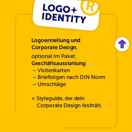
Logoerstellung und 
Corporate Design.
optional im Paket: 
Geschäftsausstattung
 – Visitenkarten
 – Briefbögen nach DIN Norm
 – Umschläge
+ Styleguide, der dein
Corporate Design festhält.