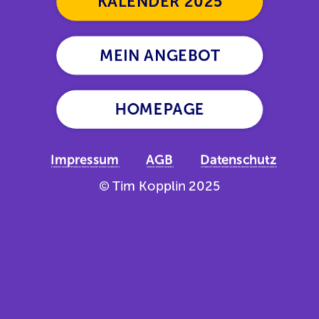
KALENDER 2025
MEIN ANGEBOT
HOMEPAGE
Impressum
AGB
Datenschutz
© Tim Kopplin 2025