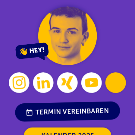
TERMIN VEREINBAREN